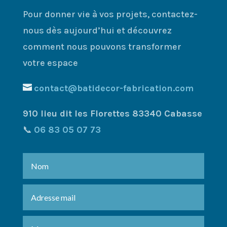
Pour donner vie à vos projets, contactez-
nous dès aujourd’hui et découvrez
comment nous pouvons transformer
votre espace
contact@batidecor-fabrication.com
910 lieu dit les Florettes 83340 Cabasse
📞
06 83 05 07 73