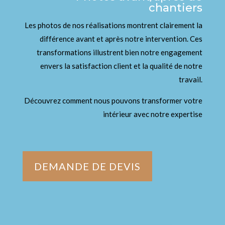
chantiers
Les photos de nos réalisations montrent clairement la
différence avant et après notre intervention. Ces
transformations illustrent bien notre engagement
envers la satisfaction client et la qualité de notre
travail.
Découvrez comment nous pouvons transformer votre
intérieur avec notre expertise
DEMANDE DE DEVIS