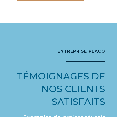
ENTREPRISE PLACO
TÉMOIGNAGES DE
NOS CLIENTS
SATISFAITS