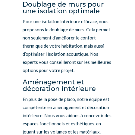
Doublage de murs pour
une isolation optimale
Pour une isolation intérieure efficace, nous
proposons le doublage de murs. Cela permet
non seulement d’améliorer le confort
thermique de votre habitation, mais aussi
d’optimiser l’isolation acoustique. Nos
experts vous conseilleront sur les meilleures
options pour votre projet.
Aménagement et
décoration intérieure
En plus de la pose de placo, notre équipe est
compétente en aménagement et décoration
intérieure. Nous vous aidons à concevoir des
espaces fonctionnels et esthétiques, en
jouant sur les volumes et les matériaux.