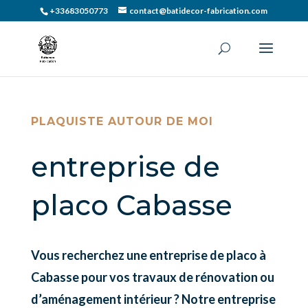
+33683050773
contact@batidecor-fabrication.com
PLAQUISTE AUTOUR DE MOI
entreprise de
placo Cabasse
Vous recherchez une entreprise de placo à
Cabasse pour vos travaux de rénovation ou
d’aménagement intérieur ? Notre entreprise