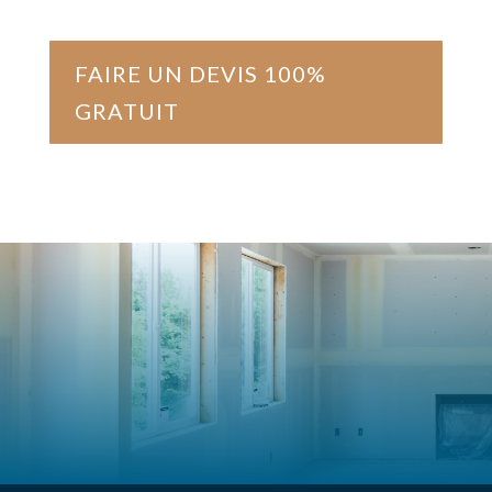
FAIRE UN DEVIS 100%
GRATUIT