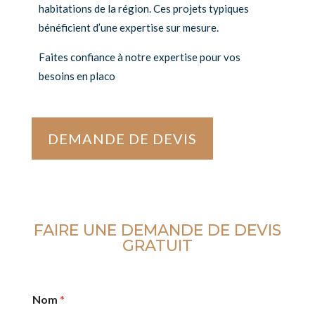
habitations de la région. Ces projets typiques
bénéficient d’une expertise sur mesure.
Faites confiance à notre expertise pour vos
besoins en placo
DEMANDE DE DEVIS
FAIRE UNE DEMANDE DE DEVIS
GRATUIT
Nom
*