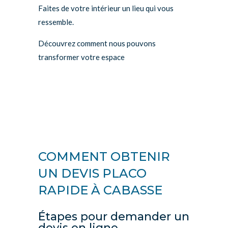
Faites de votre intérieur un lieu qui vous
ressemble.
Découvrez comment nous pouvons
transformer votre espace
COMMENT OBTENIR
UN DEVIS PLACO
RAPIDE À CABASSE
Étapes pour demander un
devis en ligne