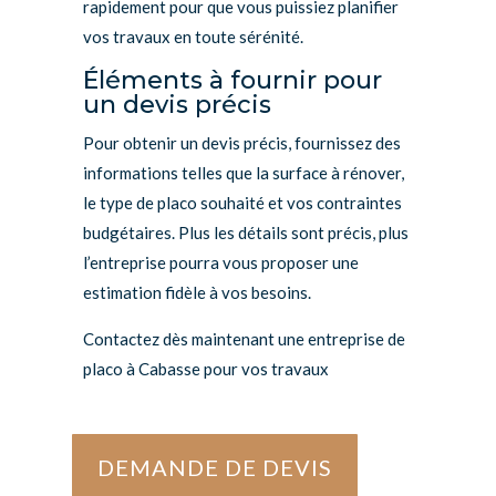
rapidement pour que vous puissiez planifier
vos travaux en toute sérénité.
Éléments à fournir pour
un devis précis
Pour obtenir un devis précis, fournissez des
informations telles que la surface à rénover,
le type de placo souhaité et vos contraintes
budgétaires. Plus les détails sont précis, plus
l’entreprise pourra vous proposer une
estimation fidèle à vos besoins.
Contactez dès maintenant une entreprise de
placo à Cabasse pour vos travaux
DEMANDE DE DEVIS