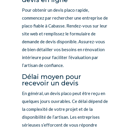
Pour obtenir un devis placo rapide,
commencez par rechercher une entreprise de
placo fiable à Cabasse. Rendez-vous sur leur
site web et remplissez le formulaire de
demande de devis disponible. Assurez-vous
de bien détailler vos besoins en rénovation
intérieure pour faciliter l’évaluation par
l’artisan de confiance.
Délai moyen pour
recevoir un devis
En général, un devis placo peut être reçu en
quelques jours ouvrables. Ce délai dépend de
la complexité de votre projet et de la
disponibilité de l’artisan. Les entreprises
sérieuses s’efforcent de vous répondre