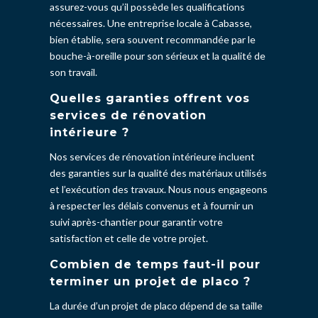
assurez-vous qu’il possède les qualifications
nécessaires. Une entreprise locale à Cabasse,
bien établie, sera souvent recommandée par le
bouche-à-oreille pour son sérieux et la qualité de
son travail.
Quelles garanties offrent vos
services de rénovation
intérieure ?
Nos services de rénovation intérieure incluent
des garanties sur la qualité des matériaux utilisés
et l’exécution des travaux. Nous nous engageons
à respecter les délais convenus et à fournir un
suivi après-chantier pour garantir votre
satisfaction et celle de votre projet.
Combien de temps faut-il pour
terminer un projet de placo ?
La durée d’un projet de placo dépend de sa taille