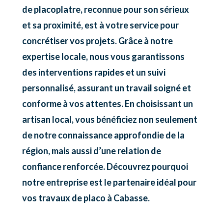
de placoplatre, reconnue pour son sérieux
et sa proximité, est à votre service pour
concrétiser vos projets. Grâce à notre
expertise locale, nous vous garantissons
des interventions rapides et un suivi
personnalisé, assurant un travail soigné et
conforme à vos attentes. En choisissant un
artisan local, vous bénéficiez non seulement
de notre connaissance approfondie de la
région, mais aussi d’une relation de
confiance renforcée. Découvrez pourquoi
notre entreprise est le partenaire idéal pour
vos travaux de placo à Cabasse.