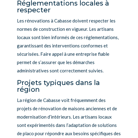
Réglementations locales à
respecter
Les rénovations à Cabasse doivent respecter les
normes de construction en vigueur. Les artisans
locaux sont bien informés de ces réglementations,
garantissant des interventions conformes et
sécurisées. Faire appel à une entreprise fiable
permet de s’assurer que les démarches
administratives sont correctement suivies.
Projets typiques dans la
région
La région de Cabasse voit fréquemment des
projets de rénovation de maisons anciennes et de
modernisation d’intérieurs. Les artisans locaux
sont expérimentés dans l’adaptation de solutions
de placo pour répondre aux besoins spécifiques des