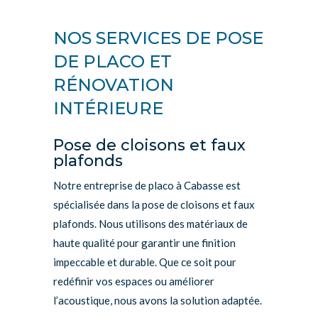
NOS SERVICES DE POSE
DE PLACO ET
RÉNOVATION
INTÉRIEURE
Pose de cloisons et faux
plafonds
Notre entreprise de placo à Cabasse est
spécialisée dans la pose de cloisons et faux
plafonds. Nous utilisons des matériaux de
haute qualité pour garantir une finition
impeccable et durable. Que ce soit pour
redéfinir vos espaces ou améliorer
l’acoustique, nous avons la solution adaptée.