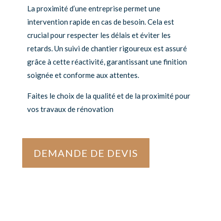
La proximité d’une entreprise permet une
intervention rapide en cas de besoin. Cela est
crucial pour respecter les délais et éviter les
retards. Un suivi de chantier rigoureux est assuré
grâce à cette réactivité, garantissant une finition
soignée et conforme aux attentes.
Faites le choix de la qualité et de la proximité pour
vos travaux de rénovation
DEMANDE DE DEVIS