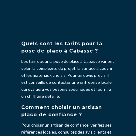
Quels sont les tarifs pour la
pose de placo à Cabasse ?
Les tarifs pour la pose de placo à Cabasse varient
selon la complexité du projet, la surface à couvrir
et les matériaux choisis. Pour un devis précis, il
est conseillé de contacter une entreprise locale
qui évaluera vos besoins spécifiques et fournira
un chiffrage détaillé.
Comment choisir un artisan
placo de confiance ?
Pour choisir un artisan de confiance, vérifiez ses
références locales, consultez des avis clients et