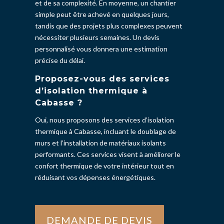
et de sa complexité. En moyenne, un chantier
simple peut être achevé en quelques jours,
tandis que des projets plus complexes peuvent
nécessiter plusieurs semaines. Un devis
personnalisé vous donnera une estimation
précise du délai.
Proposez-vous des services
d’isolation thermique à
Cabasse ?
Oui, nous proposons des services d’isolation
thermique à Cabasse, incluant le doublage de
murs et l’installation de matériaux isolants
performants. Ces services visent à améliorer le
confort thermique de votre intérieur tout en
réduisant vos dépenses énergétiques.
DEMANDE DE DEVIS