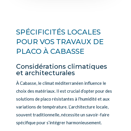
SPÉCIFICITÉS LOCALES
POUR VOS TRAVAUX DE
PLACO À CABASSE
Considérations climatiques
et architecturales
À Cabasse, le climat méditerranéen influence le
choix des matériaux. Il est crucial d’opter pour des
solutions de placo résistantes à l’humidité et aux
variations de température. L’architecture locale,
souvent traditionnelle, nécessite un savoir-faire
spécifique pour s’intégrer harmonieusement.