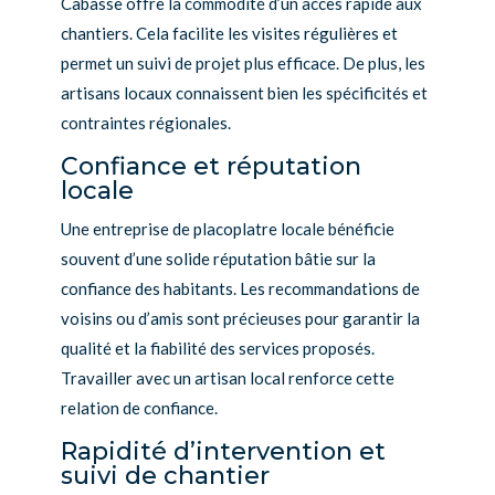
Cabasse offre la commodité d’un accès rapide aux
chantiers. Cela facilite les visites régulières et
permet un suivi de projet plus efficace. De plus, les
artisans locaux connaissent bien les spécificités et
contraintes régionales.
Confiance et réputation
locale
Une entreprise de placoplatre locale bénéficie
souvent d’une solide réputation bâtie sur la
confiance des habitants. Les recommandations de
voisins ou d’amis sont précieuses pour garantir la
qualité et la fiabilité des services proposés.
Travailler avec un artisan local renforce cette
relation de confiance.
Rapidité d’intervention et
suivi de chantier