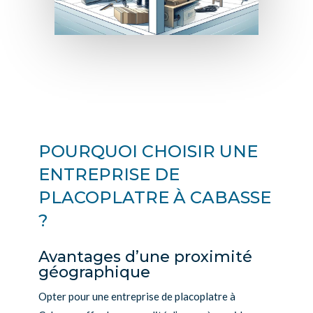
POURQUOI CHOISIR UNE
ENTREPRISE DE
PLACOPLATRE À CABASSE
?
Avantages d’une proximité
géographique
Opter pour une entreprise de placoplatre à