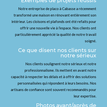
Exemples de projets réussis
Notre entreprise de placo à Cabasse a récemment
transformé une maison en rénovant entièrement son
intérieur. Les cloisons et plafonds ont été refaits pour
offrir une nouvelle vie à l’espace. Nos clients ont
particulièrement apprécié la qualité de notre travail
soigné.
Ce que disent nos clients sur
notre sérieux
Nos clients soulignent notre sérieux et notre
professionnalisme. Ils mettent en avant notre
capacité à respecter les délais et à offrir des solutions
personnalisées qui répondent à leurs besoins. Nos
artisans de confiance sont souvent recommandés pour
leur expertise.
Photos avant/après de