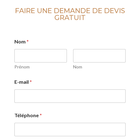
FAIRE UNE DEMANDE DE DEVIS
GRATUIT
Nom
*
Prénom
Nom
E-mail
*
Téléphone
*