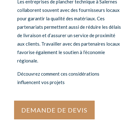
Les entreprises de plancher technique à Salernes
collaborent souvent avec des fournisseurs locaux
pour garantir la qualité des matériaux. Ces
partenariats permettent aussi de réduire les délais
de livraison et d’assurer un service de proximité
aux clients. Travailler avec des partenaires locaux
favorise également le soutien à l’économie
régionale.
Découvrez comment ces considérations
influencent vos projets
DEMANDE DE DEVIS