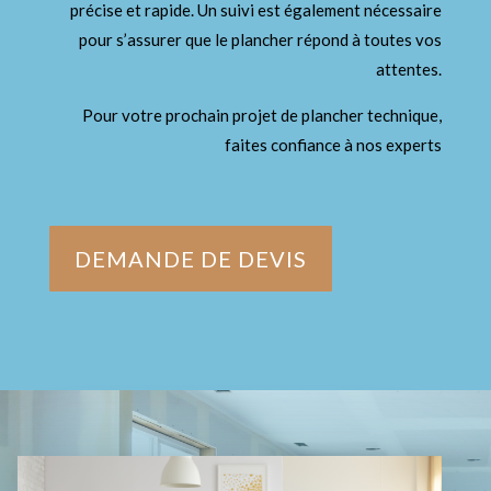
précise et rapide. Un suivi est également nécessaire
pour s’assurer que le plancher répond à toutes vos
attentes.
Pour votre prochain projet de plancher technique,
faites confiance à nos experts
DEMANDE DE DEVIS