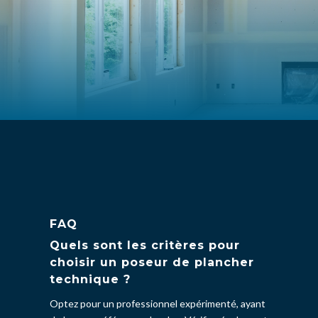
FAQ
Quels sont les critères pour
choisir un poseur de plancher
technique ?
Optez pour un professionnel expérimenté, ayant