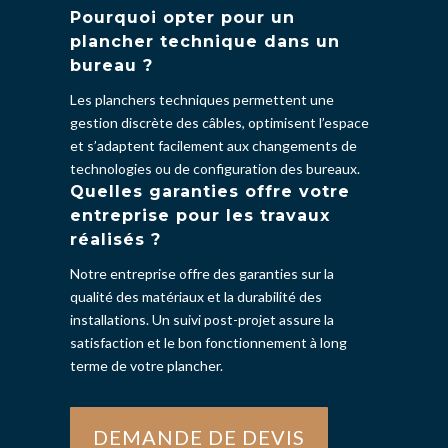
Pourquoi opter pour un
plancher technique dans un
bureau ?
Les planchers techniques permettent une
gestion discrète des câbles, optimisent l’espace
et s’adaptent facilement aux changements de
technologies ou de configuration des bureaux.
Quelles garanties offre votre
entreprise pour les travaux
réalisés ?
Notre entreprise offre des garanties sur la
qualité des matériaux et la durabilité des
installations. Un suivi post-projet assure la
satisfaction et le bon fonctionnement à long
terme de votre plancher.
DEMANDE DE DEVIS