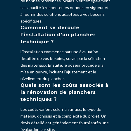
de bonnes références locales. Vérifiez également
sa capacité à respecter les normes en vigueur et
à fournir des solutions adaptées à vos besoins
spécifiques.
Comment se déroule
l’installation d’un plancher
technique ?
L’installation commence par une évaluation
détaillée de vos besoins, suivie par la sélection
des matériaux. Ensuite, le poseur procède à la
mise en œuvre, incluant l’ajustement et le
nivellement du plancher.
Quels sont les coûts associés à
la rénovation de planchers
techniques ?
Les coûts varient selon la surface, le type de
matériaux choisis et la complexité du projet. Un
devis détaillé est généralement fourni après une
évaluation sur site.