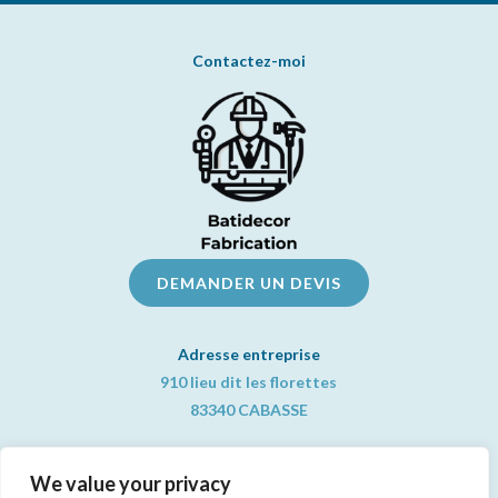
Contactez-moi
DEMANDER UN DEVIS
Adresse entreprise
910 lieu dit les florettes
83340 CABASSE
Informations pratiques
We value your privacy