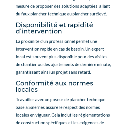
mesure de proposer des solutions adaptées, allant
du faux plancher technique au plancher surélevé.
Disponibilité et rapidité
d’intervention
La proximité d’un professionnel permet une
intervention rapide en cas de besoin. Un expert
local est souvent plus disponible pour des visites
de chantier ou des ajustements de dernière minute,
garantissant ainsi un projet sans retard.
Conformité aux normes
locales
Travailler avec un poseur de plancher technique
basé à Salernes assure le respect des normes
locales en vigueur. Cela inclut les réglementations
de construction spécifiques et les exigences de