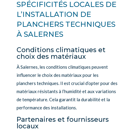
SPÉCIFICITÉS LOCALES DE
L’INSTALLATION DE
PLANCHERS TECHNIQUES
À SALERNES
Conditions climatiques et
choix des matériaux
À Salernes, les conditions climatiques peuvent
influencer le choix des matériaux pour les
planchers techniques. Il est crucial d’opter pour des
matériaux résistants à l’humidité et aux variations
de température. Cela garantit la durabilité et la
performance des installations.
Partenaires et fournisseurs
locaux