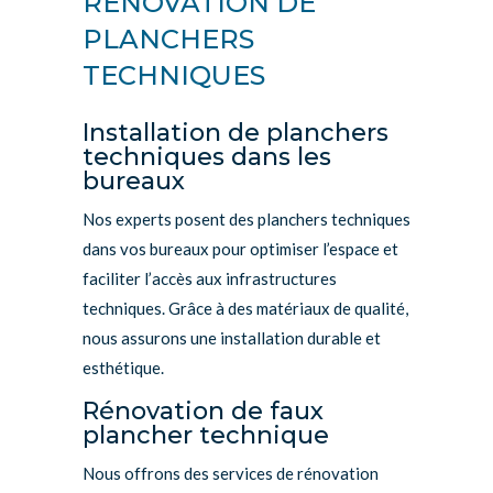
RÉNOVATION DE
PLANCHERS
TECHNIQUES
Installation de planchers
techniques dans les
bureaux
Nos experts posent des planchers techniques
dans vos bureaux pour optimiser l’espace et
faciliter l’accès aux infrastructures
techniques. Grâce à des matériaux de qualité,
nous assurons une installation durable et
esthétique.
Rénovation de faux
plancher technique
Nous offrons des services de rénovation