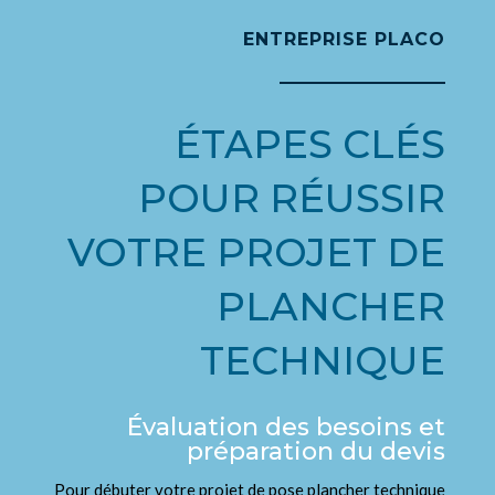
ENTREPRISE PLACO
ÉTAPES CLÉS
POUR RÉUSSIR
VOTRE PROJET DE
PLANCHER
TECHNIQUE
Évaluation des besoins et
préparation du devis
Pour débuter votre projet de pose plancher technique