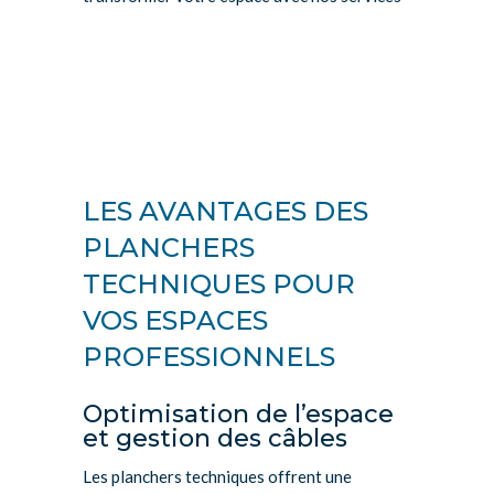
LES AVANTAGES DES
PLANCHERS
TECHNIQUES POUR
VOS ESPACES
PROFESSIONNELS
Optimisation de l’espace
et gestion des câbles
Les planchers techniques offrent une