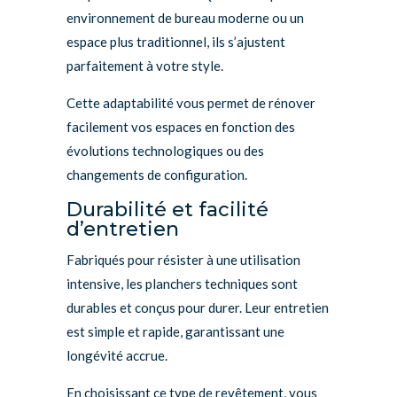
environnement de bureau moderne ou un
espace plus traditionnel, ils s’ajustent
parfaitement à votre style.
Cette adaptabilité vous permet de rénover
facilement vos espaces en fonction des
évolutions technologiques ou des
changements de configuration.
Durabilité et facilité
d’entretien
Fabriqués pour résister à une utilisation
intensive, les planchers techniques sont
durables et conçus pour durer. Leur entretien
est simple et rapide, garantissant une
longévité accrue.
En choisissant ce type de revêtement, vous