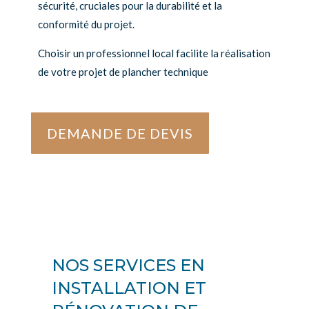
sécurité, cruciales pour la durabilité et la
conformité du projet.
Choisir un professionnel local facilite la réalisation
de votre projet de plancher technique
DEMANDE DE DEVIS
NOS SERVICES EN
INSTALLATION ET