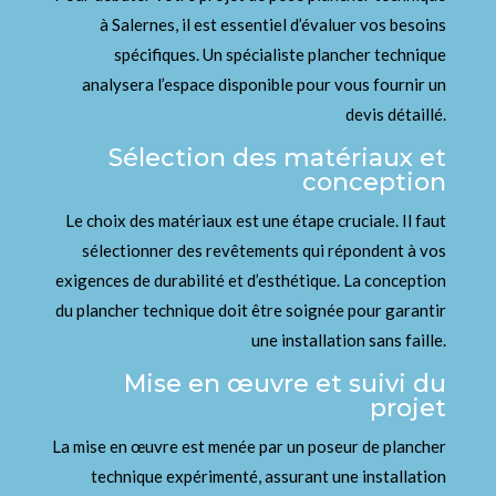
à Salernes, il est essentiel d’évaluer vos besoins
spécifiques. Un spécialiste plancher technique
analysera l’espace disponible pour vous fournir un
devis détaillé.
Sélection des matériaux et
conception
Le choix des matériaux est une étape cruciale. Il faut
sélectionner des revêtements qui répondent à vos
exigences de durabilité et d’esthétique. La conception
du plancher technique doit être soignée pour garantir
une installation sans faille.
Mise en œuvre et suivi du
projet
La mise en œuvre est menée par un poseur de plancher
technique expérimenté, assurant une installation