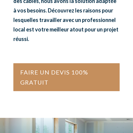
des câbles, nous avons la solution adaptée
à vos besoins. Découvrez les raisons pour
lesquelles travailler avec un professionnel
local est votre meilleur atout pour un projet
réussi.
FAIRE UN DEVIS 100%
GRATUIT