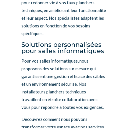
pour redonner vie à vos faux planchers
techniques, en améliorant leur fonctionnalité
et leur aspect. Nos spécialistes adaptent les
solutions en fonction de vos besoins
spécifiques.
Solutions personnalisées
pour salles informatiques
Pour vos salles informatiques, nous
proposons des solutions sur mesure qui
garantissent une gestion efficace des câbles
et un environnement sécurisé. Nos
installateurs planchers techniques
travaillent en étroite collaboration avec
vous pour répondre à toutes vos exigences.
Découvrez comment nous pouvons
transformer votre espace avec nos services