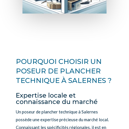
POURQUOI CHOISIR UN
POSEUR DE PLANCHER
TECHNIQUE À SALERNES ?
Expertise locale et
connaissance du marché
Un poseur de plancher technique à Salernes
possède une expertise précieuse du marché local.
Connaissant les spécificités régionales, il est en