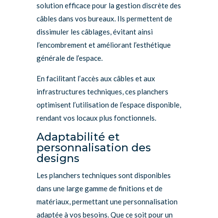
solution efficace pour la gestion discrète des
câbles dans vos bureaux. Ils permettent de
dissimuler les câblages, évitant ainsi
l’encombrement et améliorant l’esthétique
générale de l’espace.
En facilitant l’accès aux câbles et aux
infrastructures techniques, ces planchers
optimisent l’utilisation de l’espace disponible,
rendant vos locaux plus fonctionnels.
Adaptabilité et
personnalisation des
designs
Les planchers techniques sont disponibles
dans une large gamme de finitions et de
matériaux, permettant une personnalisation
adaptée à vos besoins. Que ce soit pour un