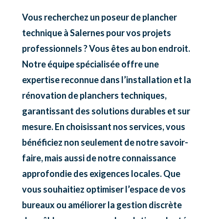
Vous recherchez un poseur de plancher
technique à Salernes pour vos projets
professionnels ? Vous êtes au bon endroit.
Notre équipe spécialisée offre une
expertise reconnue dans l’installation et la
rénovation de planchers techniques,
garantissant des solutions durables et sur
mesure. En choisissant nos services, vous
bénéficiez non seulement de notre savoir-
faire, mais aussi de notre connaissance
approfondie des exigences locales. Que
vous souhaitiez optimiser l’espace de vos
bureaux ou améliorer la gestion discrète