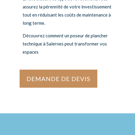
assurez la pérennité de votre investissement
tout en réduisant les coûts de maintenance à
long terme.
Découvrez comment un poseur de plancher
technique à Salernes peut transformer vos
espaces
DEMANDE DE DEVIS