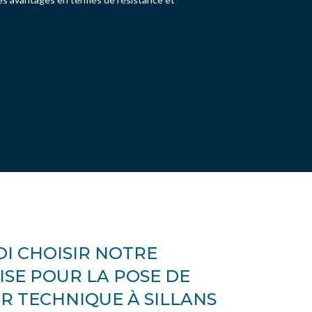
I CHOISIR NOTRE
SE POUR LA POSE DE
R TECHNIQUE À SILLANS