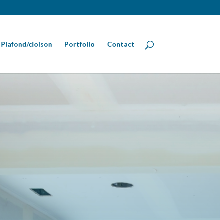
Plafond/cloison
Portfolio
Contact