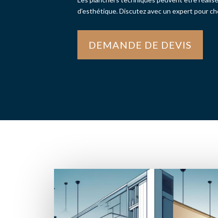
d’esthétique. Discutez avec un expert pour cho
DEMANDE DE DEVIS