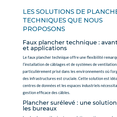
LES SOLUTIONS DE PLANCH
TECHNIQUES QUE NOUS
PROPOSONS
Faux plancher technique : avan
et applications
Le faux plancher technique offre une flexibilité remar
l’installation de câblages et de systèmes de ventilation.
particulièrement prisé dans les environnements où l’or
des infrastructures est cruciale. Cette solution est idé
centres de données et les espaces industriels nécessit
gestion efficace des câbles.
Plancher surélevé : une solutio
les bureaux