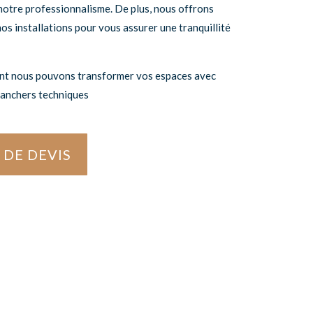
otre professionnalisme. De plus, nous offrons
os installations pour vous assurer une tranquillité
t nous pouvons transformer vos espaces avec
lanchers techniques
DE DEVIS