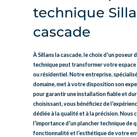
technique Silla
cascade
À Sillans la cascade, le choix d’un poseur 
technique peut transformer votre espace
ou résidentiel. Notre entreprise, spécialis
domaine, met à votre disposition son expe
pour garantir une installation fiable et du
choisissant, vous bénéficiez de l’expérien
dédiée à la qualité et à la précision. Nou
l’importance d’un plancher technique de qu
fonctionnalité et l’esthétique de votre e