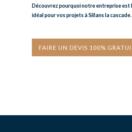
Découvrez pourquoi notre entreprise est l
idéal pour vos projets à Sillans la cascade.
FAIRE UN DEVIS 100% GRATUI