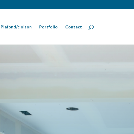
Plafond/cloison
Portfolio
Contact