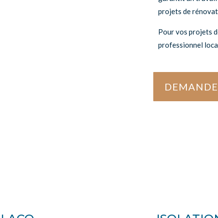
projets de rénovat
Pour vos projets d
professionnel loca
DEMANDE 