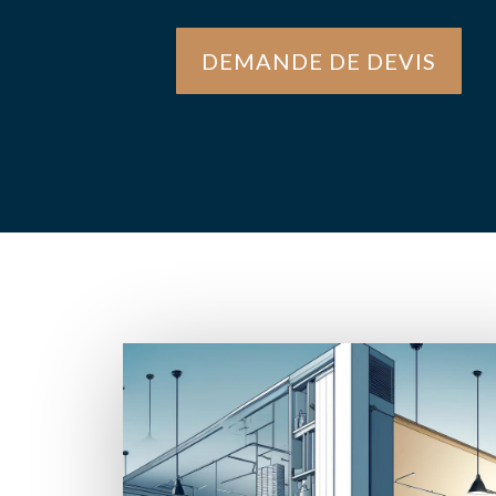
DEMANDE DE DEVIS