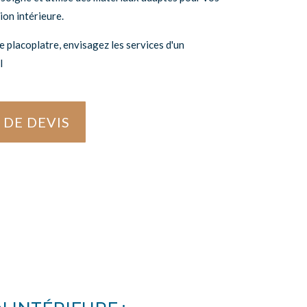
ion intérieure.
e placoplatre, envisagez les services d'un
l
DE DEVIS