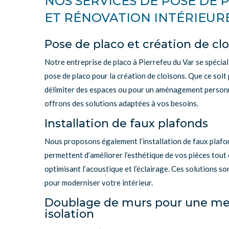
NOS SERVICES DE POSE DE 
ET RÉNOVATION INTÉRIEUR
Pose de placo et création de cl
Notre entreprise de placo à Pierrefeu du Var se spécial
pose de placo pour la création de cloisons. Que ce soit
délimiter des espaces ou pour un aménagement personn
offrons des solutions adaptées à vos besoins.
Installation de faux plafonds
Nous proposons également l’installation de faux plafon
permettent d’améliorer l’esthétique de vos pièces tout
optimisant l’acoustique et l’éclairage. Ces solutions so
pour moderniser votre intérieur.
Doublage de murs pour une mei
isolation