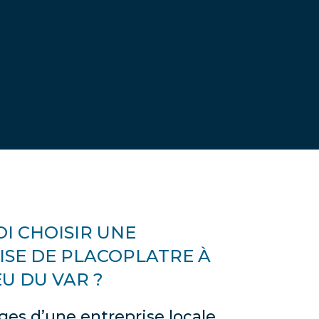
I CHOISIR UNE
ISE DE PLACOPLATRE À
U DU VAR ?
ges d’une entreprise locale