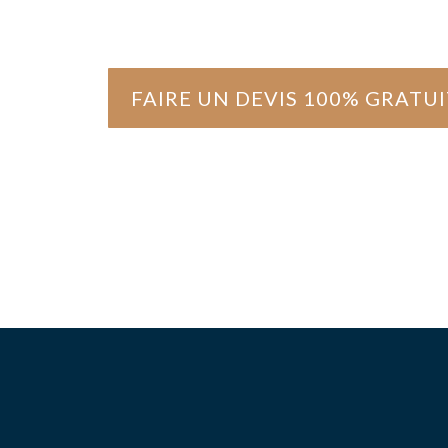
FAIRE UN DEVIS 100% GRATUI