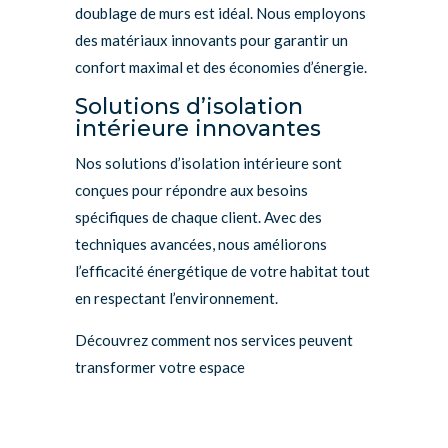
doublage de murs est idéal. Nous employons
des matériaux innovants pour garantir un
confort maximal et des économies d’énergie.
Solutions d’isolation
intérieure innovantes
Nos solutions d’isolation intérieure sont
conçues pour répondre aux besoins
spécifiques de chaque client. Avec des
techniques avancées, nous améliorons
l’efficacité énergétique de votre habitat tout
en respectant l’environnement.
Découvrez comment nos services peuvent
transformer votre espace