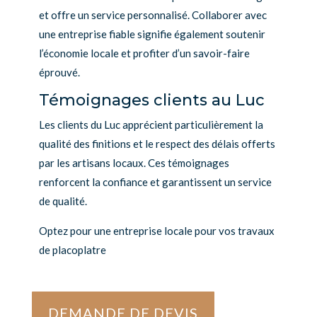
et offre un service personnalisé. Collaborer avec
une entreprise fiable signifie également soutenir
l’économie locale et profiter d’un savoir-faire
éprouvé.
Témoignages clients au Luc
Les clients du Luc apprécient particulièrement la
qualité des finitions et le respect des délais offerts
par les artisans locaux. Ces témoignages
renforcent la confiance et garantissent un service
de qualité.
Optez pour une entreprise locale pour vos travaux
de placoplatre
DEMANDE DE DEVIS