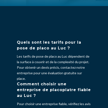
Quels sont les tarifs pour la
pose de placo au Luc ?
Les tarifs de pose de placo au Luc dépendent de
la surface à couvrir et de la complexité du projet.
Pour obtenir un devis précis, contactez notre
entreprise pour une évaluation gratuite sur
place.
Comment choisir une
entreprise de placoplatre fiable
au Luc ?
Pour choisir une entreprise fiable, vérifiez les avis