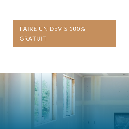
FAIRE UN DEVIS 100%
GRATUIT