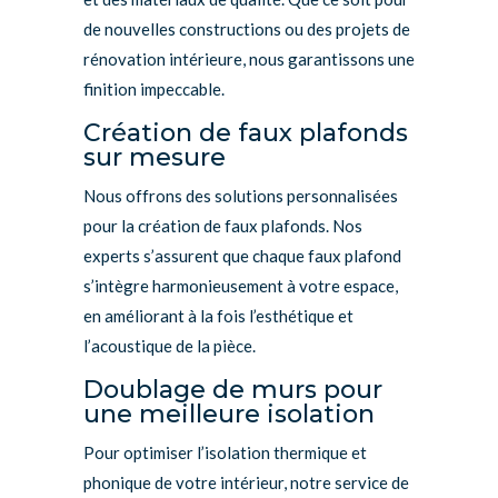
de nouvelles constructions ou des projets de
rénovation intérieure, nous garantissons une
finition impeccable.
Création de faux plafonds
sur mesure
Nous offrons des solutions personnalisées
pour la création de faux plafonds. Nos
experts s’assurent que chaque faux plafond
s’intègre harmonieusement à votre espace,
en améliorant à la fois l’esthétique et
l’acoustique de la pièce.
Doublage de murs pour
une meilleure isolation
Pour optimiser l’isolation thermique et
phonique de votre intérieur, notre service de