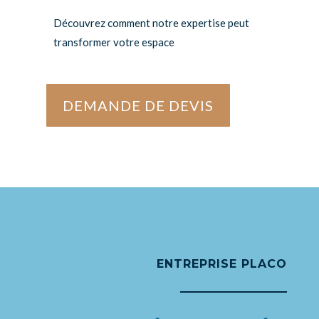
Découvrez comment notre expertise peut
transformer votre espace
DEMANDE DE DEVIS
ENTREPRISE PLACO