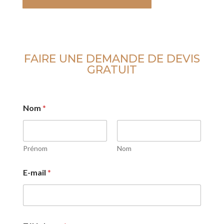
FAIRE UNE DEMANDE DE DEVIS
GRATUIT
Nom
*
Prénom
Nom
E-mail
*