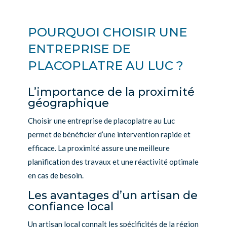
POURQUOI CHOISIR UNE
ENTREPRISE DE
PLACOPLATRE AU LUC ?
L’importance de la proximité
géographique
Choisir une entreprise de placoplatre au Luc
permet de bénéficier d’une intervention rapide et
efficace. La proximité assure une meilleure
planification des travaux et une réactivité optimale
en cas de besoin.
Les avantages d’un artisan de
confiance local
Un artisan local connaît les spécificités de la région