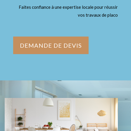
Faites confiance à une expertise locale pour réussir
vos travaux de placo
DEMANDE DE DEVIS