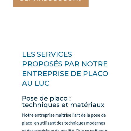
LES SERVICES
PROPOSÉS PAR NOTRE
ENTREPRISE DE PLACO
AU LUC
Pose de placo :
techniques et matériaux
Notre entreprise maîtrise l’art de la pose de
placo, en utilisant des techniques modernes
et des matériaux de qualité. Que ce soit pour