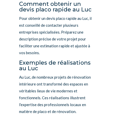
Comment obtenir un
devis placo rapide au Luc
Pour obtenir un devis placo rapide au Luc, il
est conseillé de contacter plusieurs
entreprises spécialisées. Préparez une
description précise de votre projet pour
faciliter une estimation rapide et ajustée à
vos besoins.
Exemples de réalisations
au Luc
Au Luc, de nombreux projets de rénovation
intérieure ont transformé des espaces en
véritables lieux de vie modernes et
fonctionnels. Ces réalisations illustrent
l’expertise des professionnels locaux en
matière de placo et de rénovation.