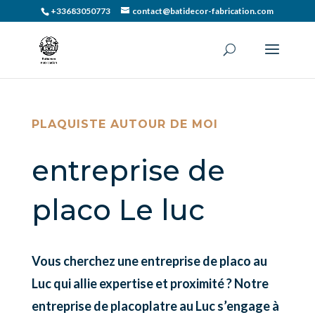
+33683050773
contact@batidecor-fabrication.com
PLAQUISTE AUTOUR DE MOI
entreprise de
placo Le luc
Vous cherchez une entreprise de placo au
Luc qui allie expertise et proximité ? Notre
entreprise de placoplatre au Luc s’engage à