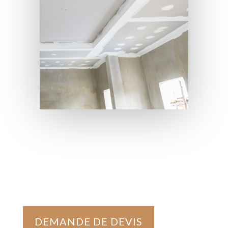
DEMANDE DE DEVIS