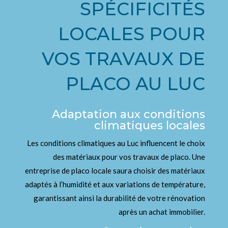
SPÉCIFICITÉS
LOCALES POUR
VOS TRAVAUX DE
PLACO AU LUC
Adaptation aux conditions
climatiques locales
Les conditions climatiques au Luc influencent le choix
des matériaux pour vos travaux de placo. Une
entreprise de placo locale saura choisir des matériaux
adaptés à l’humidité et aux variations de température,
garantissant ainsi la durabilité de votre rénovation
après un achat immobilier.