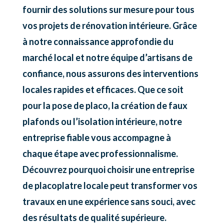
fournir des solutions sur mesure pour tous
vos projets de rénovation intérieure. Grâce
à notre connaissance approfondie du
marché local et notre équipe d’artisans de
confiance, nous assurons des interventions
locales rapides et efficaces. Que ce soit
pour la pose de placo, la création de faux
plafonds ou l’isolation intérieure, notre
entreprise fiable vous accompagne à
chaque étape avec professionnalisme.
Découvrez pourquoi choisir une entreprise
de placoplatre locale peut transformer vos
travaux en une expérience sans souci, avec
des résultats de qualité supérieure.