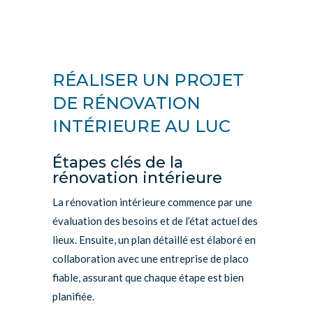
RÉALISER UN PROJET
DE RÉNOVATION
INTÉRIEURE AU LUC
Étapes clés de la
rénovation intérieure
La rénovation intérieure commence par une
évaluation des besoins et de l’état actuel des
lieux. Ensuite, un plan détaillé est élaboré en
collaboration avec une entreprise de placo
fiable, assurant que chaque étape est bien
planifiée.