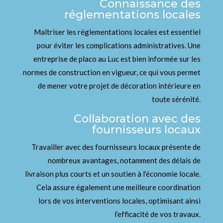
Connaissance des
réglementations locales
Maîtriser les réglementations locales est essentiel
pour éviter les complications administratives. Une
entreprise de placo au Luc est bien informée sur les
normes de construction en vigueur, ce qui vous permet
de mener votre projet de décoration intérieure en
toute sérénité.
Collaboration avec des
fournisseurs locaux
Travailler avec des fournisseurs locaux présente de
nombreux avantages, notamment des délais de
livraison plus courts et un soutien à l’économie locale.
Cela assure également une meilleure coordination
lors de vos interventions locales, optimisant ainsi
l’efficacité de vos travaux.