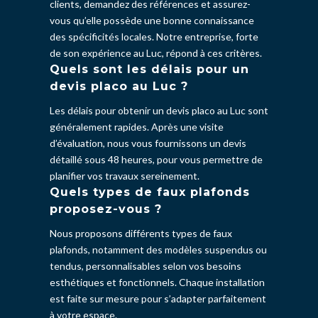
clients, demandez des références et assurez-
vous qu’elle possède une bonne connaissance
des spécificités locales. Notre entreprise, forte
de son expérience au Luc, répond à ces critères.
Quels sont les délais pour un
devis placo au Luc ?
Les délais pour obtenir un devis placo au Luc sont
généralement rapides. Après une visite
d’évaluation, nous vous fournissons un devis
détaillé sous 48 heures, pour vous permettre de
planifier vos travaux sereinement.
Quels types de faux plafonds
proposez-vous ?
Nous proposons différents types de faux
plafonds, notamment des modèles suspendus ou
tendus, personnalisables selon vos besoins
esthétiques et fonctionnels. Chaque installation
est faite sur mesure pour s’adapter parfaitement
à votre espace.