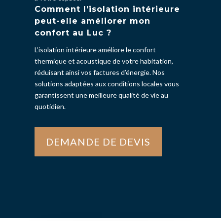
Comment l’isolation intérieure
peut-elle améliorer mon
confort au Luc ?
L’isolation intérieure améliore le confort
thermique et acoustique de votre habitation,
réduisant ainsi vos factures d’énergie. Nos
solutions adaptées aux conditions locales vous
garantissent une meilleure qualité de vie au
quotidien.
DEMANDE DE DEVIS