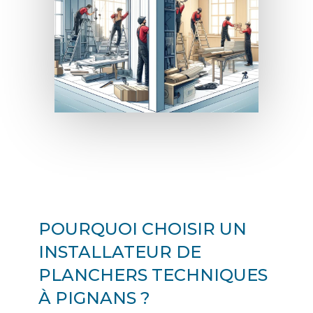
POURQUOI CHOISIR UN
INSTALLATEUR DE
PLANCHERS TECHNIQUES
À PIGNANS ?