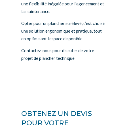
une flexibilité inégalée pour l’agencement et
la maintenance.
Opter pour un plancher surélevé, c’est choisir
une solution ergonomique et pratique, tout
en optimisant l’espace disponible.
Contactez-nous pour discuter de votre
projet de plancher technique
OBTENEZ UN DEVIS
POUR VOTRE