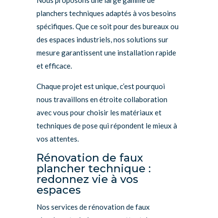
Nous proposons une large gamme de
planchers techniques adaptés à vos besoins
spécifiques. Que ce soit pour des bureaux ou
des espaces industriels, nos solutions sur
mesure garantissent une installation rapide
et efficace.
Chaque projet est unique, c’est pourquoi
nous travaillons en étroite collaboration
avec vous pour choisir les matériaux et
techniques de pose qui répondent le mieux à
vos attentes.
Rénovation de faux
plancher technique :
redonnez vie à vos
espaces
Nos services de rénovation de faux