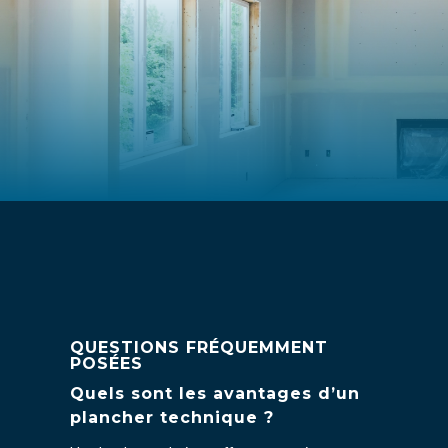
QUESTIONS FRÉQUEMMENT
POSÉES
Quels sont les avantages d’un
plancher technique ?