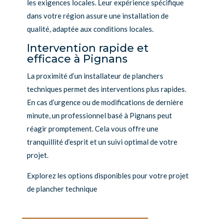
les exigences locales. Leur expérience spécifique
dans votre région assure une installation de
qualité, adaptée aux conditions locales.
Intervention rapide et
efficace à Pignans
La proximité d’un installateur de planchers
techniques permet des interventions plus rapides.
En cas d’urgence ou de modifications de dernière
minute, un professionnel basé à Pignans peut
réagir promptement. Cela vous offre une
tranquillité d’esprit et un suivi optimal de votre
projet.
Explorez les options disponibles pour votre projet
de plancher technique