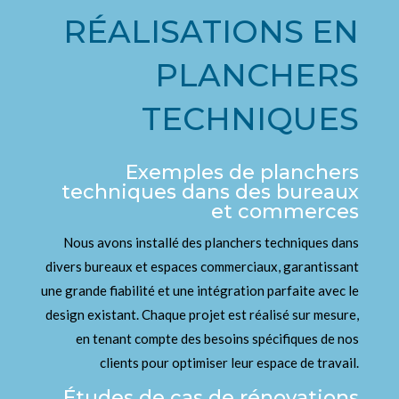
RÉALISATIONS EN
PLANCHERS
TECHNIQUES
Exemples de planchers
techniques dans des bureaux
et commerces
Nous avons installé des planchers techniques dans
divers bureaux et espaces commerciaux, garantissant
une grande fiabilité et une intégration parfaite avec le
design existant. Chaque projet est réalisé sur mesure,
en tenant compte des besoins spécifiques de nos
clients pour optimiser leur espace de travail.
Études de cas de rénovations