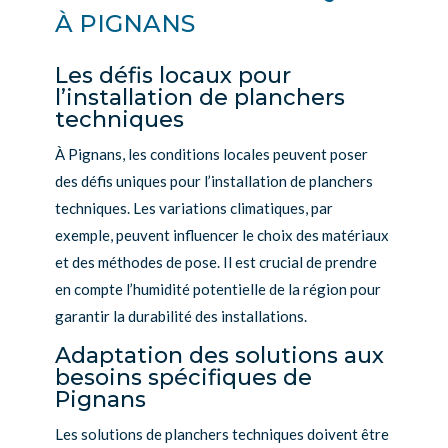
À PIGNANS
Les défis locaux pour
l’installation de planchers
techniques
À Pignans, les conditions locales peuvent poser
des défis uniques pour l’installation de planchers
techniques. Les variations climatiques, par
exemple, peuvent influencer le choix des matériaux
et des méthodes de pose. Il est crucial de prendre
en compte l’humidité potentielle de la région pour
garantir la durabilité des installations.
Adaptation des solutions aux
besoins spécifiques de
Pignans
Les solutions de planchers techniques doivent être