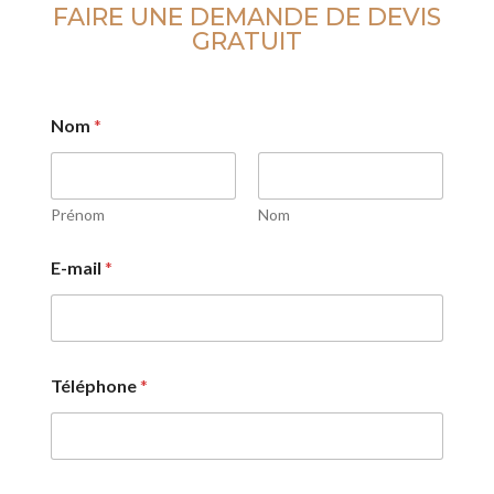
FAIRE UNE DEMANDE DE DEVIS
GRATUIT
Nom
*
Prénom
Nom
E-mail
*
Téléphone
*