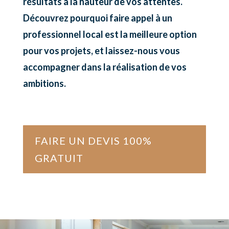
résultats à la hauteur de vos attentes.
Découvrez pourquoi faire appel à un
professionnel local est la meilleure option
pour vos projets, et laissez-nous vous
accompagner dans la réalisation de vos
ambitions.
FAIRE UN DEVIS 100%
GRATUIT