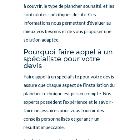
à couvrir, le type de plancher souhaité, et les
contraintes spécifiques du site. Ces
informations nous permettent d’évaluer au
mieux vos besoins et de vous proposer une
solution adaptée.
Pourquoi faire appel à un
spécialiste pour votre
devis
Faire appel à un spécialiste pour votre devis
assure que chaque aspect de l’installation du
plancher technique est pris en compte. Nos
experts possèdent l’expérience et le savoir-
faire nécessaires pour vous fournir des
conseils personnalisés et garantir un
résultat impeccable.