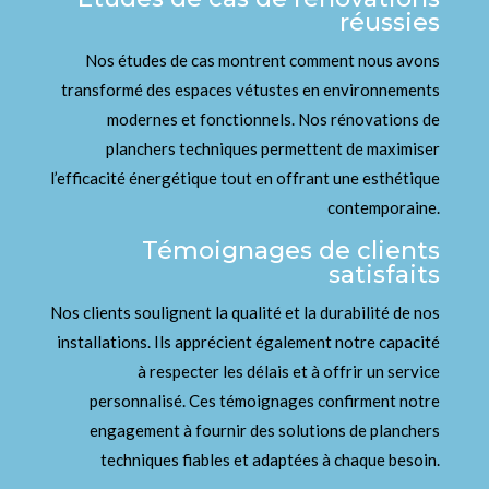
réussies
Nos études de cas montrent comment nous avons
transformé des espaces vétustes en environnements
modernes et fonctionnels. Nos rénovations de
planchers techniques permettent de maximiser
l’efficacité énergétique tout en offrant une esthétique
contemporaine.
Témoignages de clients
satisfaits
Nos clients soulignent la qualité et la durabilité de nos
installations. Ils apprécient également notre capacité
à respecter les délais et à offrir un service
personnalisé. Ces témoignages confirment notre
engagement à fournir des solutions de planchers
techniques fiables et adaptées à chaque besoin.