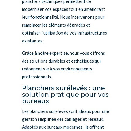
planchers techniques permettent de
moderniser vos espaces tout en améliorant
leur fonctionnalité. Nous intervenons pour
remplacer les éléments dégradés et
optimiser l’utilisation de vos infrastructures
existantes.
Grâce à notre expertise, nous vous offrons
des solutions durables et esthétiques qui
redonnent vie à vos environnements
professionnels.
Planchers surélevés : une
solution pratique pour vos
bureaux
Les planchers surélevés sont idéaux pour une
gestion simplifiée des câblages et réseaux.
Adaptés aux bureaux modernes, ils offrent