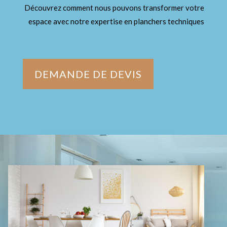
Découvrez comment nous pouvons transformer votre
espace avec notre expertise en planchers techniques
DEMANDE DE DEVIS