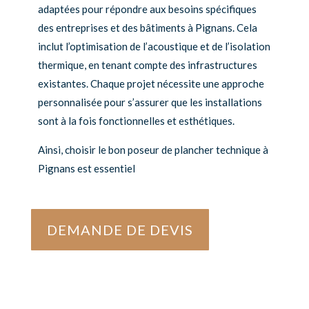
adaptées pour répondre aux besoins spécifiques
des entreprises et des bâtiments à Pignans. Cela
inclut l’optimisation de l’acoustique et de l’isolation
thermique, en tenant compte des infrastructures
existantes. Chaque projet nécessite une approche
personnalisée pour s’assurer que les installations
sont à la fois fonctionnelles et esthétiques.
Ainsi, choisir le bon poseur de plancher technique à
Pignans est essentiel
DEMANDE DE DEVIS