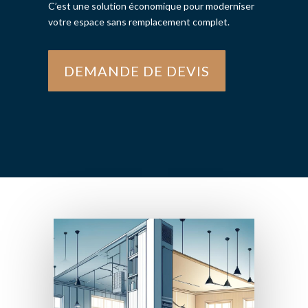
C’est une solution économique pour moderniser
votre espace sans remplacement complet.
DEMANDE DE DEVIS