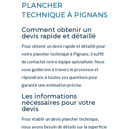
PLANCHER
TECHNIQUE À PIGNANS
Comment obtenir un
devis rapide et détaillé
Pour obtenir un devis rapide et détaillé pour
votre plancher technique à Pignans, il suffit
de contacter notre équipe spécialisée. Nous
vous guiderons à travers le processus et
répondrons à toutes vos questions pour
garantir une estimation précise.
Les informations
nécessaires pour votre
devis
Pour établir un devis plancher technique,
nous avons besoin de détails sur la superficie