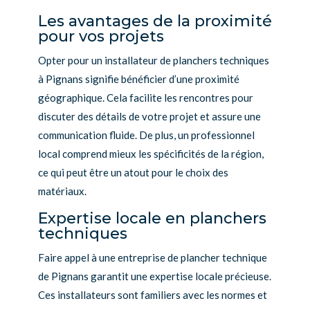
Les avantages de la proximité
pour vos projets
Opter pour un installateur de planchers techniques
à Pignans signifie bénéficier d’une proximité
géographique. Cela facilite les rencontres pour
discuter des détails de votre projet et assure une
communication fluide. De plus, un professionnel
local comprend mieux les spécificités de la région,
ce qui peut être un atout pour le choix des
matériaux.
Expertise locale en planchers
techniques
Faire appel à une entreprise de plancher technique
de Pignans garantit une expertise locale précieuse.
Ces installateurs sont familiers avec les normes et