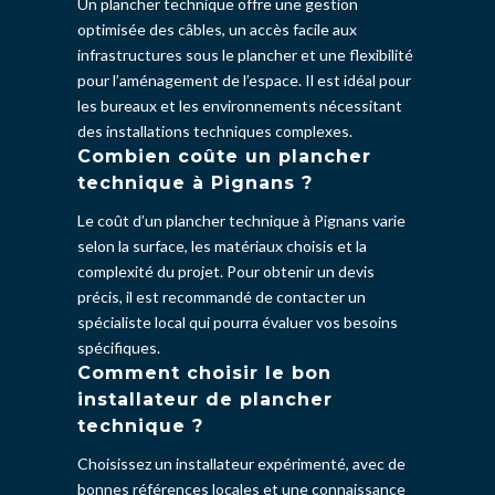
Un plancher technique offre une gestion
optimisée des câbles, un accès facile aux
infrastructures sous le plancher et une flexibilité
pour l’aménagement de l’espace. Il est idéal pour
les bureaux et les environnements nécessitant
des installations techniques complexes.
Combien coûte un plancher
technique à Pignans ?
Le coût d’un plancher technique à Pignans varie
selon la surface, les matériaux choisis et la
complexité du projet. Pour obtenir un devis
précis, il est recommandé de contacter un
spécialiste local qui pourra évaluer vos besoins
spécifiques.
Comment choisir le bon
installateur de plancher
technique ?
Choisissez un installateur expérimenté, avec de
bonnes références locales et une connaissance