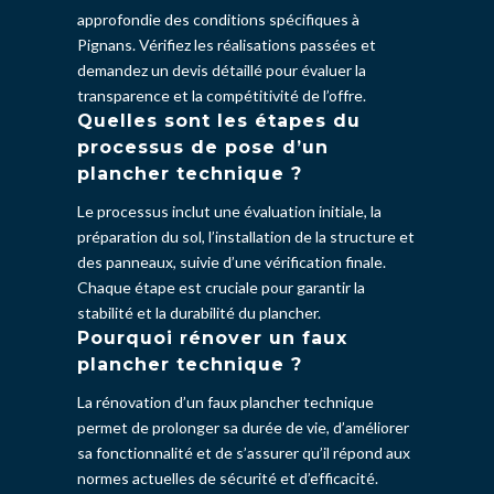
approfondie des conditions spécifiques à
Pignans. Vérifiez les réalisations passées et
demandez un devis détaillé pour évaluer la
transparence et la compétitivité de l’offre.
Quelles sont les étapes du
processus de pose d’un
plancher technique ?
Le processus inclut une évaluation initiale, la
préparation du sol, l’installation de la structure et
des panneaux, suivie d’une vérification finale.
Chaque étape est cruciale pour garantir la
stabilité et la durabilité du plancher.
Pourquoi rénover un faux
plancher technique ?
La rénovation d’un faux plancher technique
permet de prolonger sa durée de vie, d’améliorer
sa fonctionnalité et de s’assurer qu’il répond aux
normes actuelles de sécurité et d’efficacité.