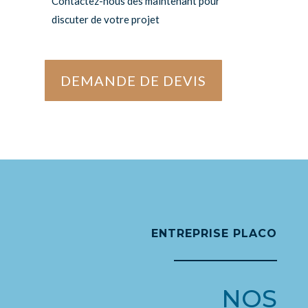
Contactez-nous dès maintenant pour
discuter de votre projet
DEMANDE DE DEVIS
ENTREPRISE PLACO
NOS