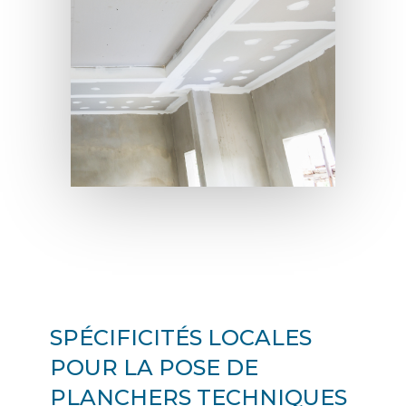
SPÉCIFICITÉS LOCALES
POUR LA POSE DE
PLANCHERS TECHNIQUES