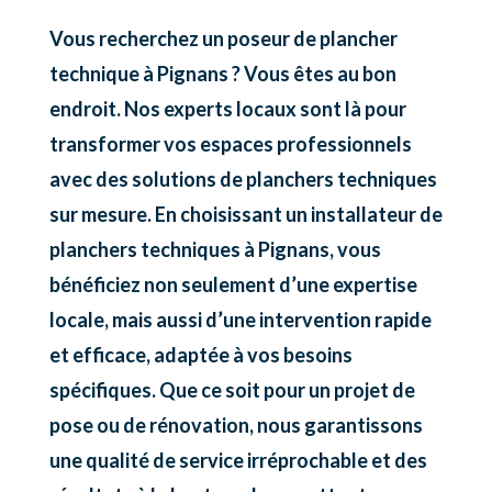
Vous recherchez un poseur de plancher
technique à Pignans ? Vous êtes au bon
endroit. Nos experts locaux sont là pour
transformer vos espaces professionnels
avec des solutions de planchers techniques
sur mesure. En choisissant un installateur de
planchers techniques à Pignans, vous
bénéficiez non seulement d’une expertise
locale, mais aussi d’une intervention rapide
et efficace, adaptée à vos besoins
spécifiques. Que ce soit pour un projet de
pose ou de rénovation, nous garantissons
une qualité de service irréprochable et des