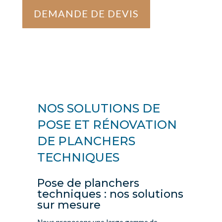
DEMANDE DE DEVIS
NOS SOLUTIONS DE
POSE ET RÉNOVATION
DE PLANCHERS
TECHNIQUES
Pose de planchers
techniques : nos solutions
sur mesure